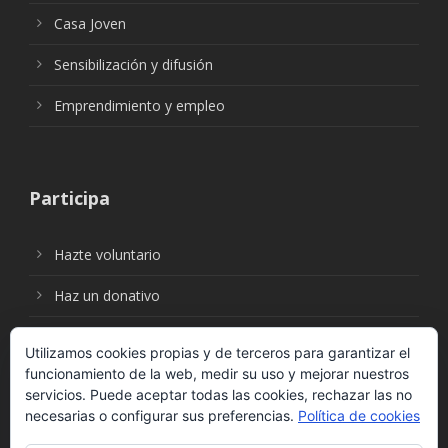
Casa Joven
Sensibilización y difusión
Emprendimiento y empleo
Participa
Hazte voluntario
Haz un donativo
Utilizamos cookies propias y de terceros para garantizar el
funcionamiento de la web, medir su uso y mejorar nuestros
Síguenos en:
servicios. Puede aceptar todas las cookies, rechazar las no
necesarias o configurar sus preferencias.
Política de cookies