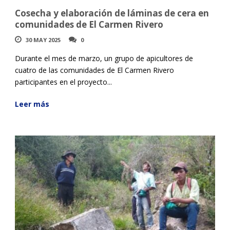
Cosecha y elaboración de láminas de cera en
comunidades de El Carmen Rivero
30 MAY 2025
0
Durante el mes de marzo, un grupo de apicultores de
cuatro de las comunidades de El Carmen Rivero
participantes en el proyecto...
Leer más