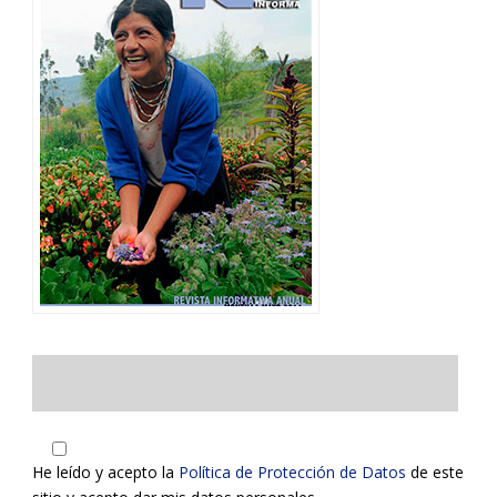
He leído y acepto la
Política de Protección de Datos
de este