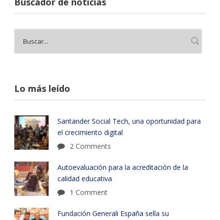
Buscador de noticias
Lo más leído
Santander Social Tech, una oportunidad para
el crecimiento digital
2 Comments
Autoevaluación para la acreditación de la
calidad educativa
1 Comment
Fundación Generali España sella su