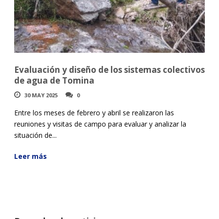
Evaluación y diseño de los sistemas colectivos
de agua de Tomina
30 MAY 2025
0
Entre los meses de febrero y abril se realizaron las
reuniones y visitas de campo para evaluar y analizar la
situación de...
Leer más