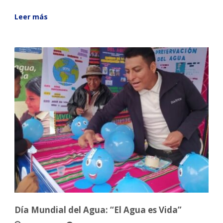
Leer más
Día Mundial del Agua: “El Agua es Vida”