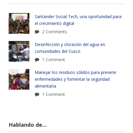
Santander Social Tech, una oportunidad para
el crecimiento digital
2 Comments
Desinfección y cloración del agua en
comunidades del Cusco
1 Comment
Manejar los residuos sólidos para prevenir
enfermedades y fomentar la seguridad
alimentaria
1 Comment
Hablando de…