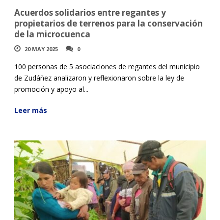
Acuerdos solidarios entre regantes y
propietarios de terrenos para la conservación
de la microcuenca
20 MAY 2025
0
100 personas de 5 asociaciones de regantes del municipio
de Zudáñez analizaron y reflexionaron sobre la ley de
promoción y apoyo al...
Leer más