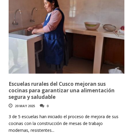
Escuelas rurales del Cusco mejoran sus
cocinas para garantizar una alimentación
segura y saludable
20 MAY 2025
0
3 de 5 escuelas han iniciado el proceso de mejora de sus
cocinas con la construcción de mesas de trabajo
modernas, resistentes...