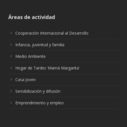
Áreas de actividad
Cooperación Internacional al Desarrollo
Infancia, juventud y familia
Medio Ambiente
Hogar de Tardes ‘Mamá Margarita’
Casa Joven
Sensibilización y difusión
Emprendimiento y empleo