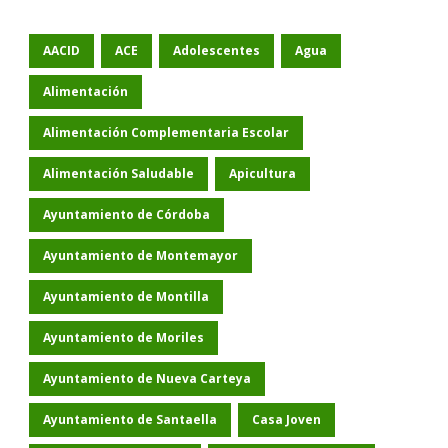
AACID
ACE
Adolescentes
Agua
Alimentación
Alimentación Complementaria Escolar
Alimentación Saludable
Apicultura
Ayuntamiento de Córdoba
Ayuntamiento de Montemayor
Ayuntamiento de Montilla
Ayuntamiento de Moriles
Ayuntamiento de Nueva Carteya
Ayuntamiento de Santaella
Casa Joven