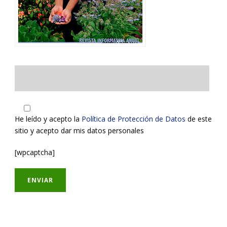
He leído y acepto la
Política de Protección de Datos
de este
sitio y acepto dar mis datos personales
[wpcaptcha]