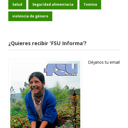
Salud
Seguridad alimentaria
Tomina
violencia de género
¿Quieres recibir ‘FSU Informa’?
Déjanos tu email