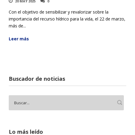
20 MAY 2025
0
Con el objetivo de sensibilizar y revalorizar sobre la
importancia del recurso hídrico para la vida, el 22 de marzo,
más de...
Leer más
Buscador de noticias
Lo más leído