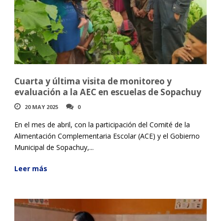
Cuarta y última visita de monitoreo y
evaluación a la AEC en escuelas de Sopachuy
20 MAY 2025
0
En el mes de abril, con la participación del Comité de la
Alimentación Complementaria Escolar (ACE) y el Gobierno
Municipal de Sopachuy,...
Leer más