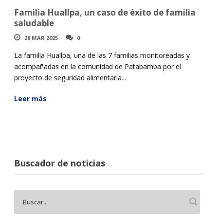
Familia Huallpa, un caso de éxito de familia
saludable
28 MAR 2025
0
La familia Huallpa, una de las 7 familias monitoreadas y
acompañadas en la comunidad de Patabamba por el
proyecto de seguridad alimentaria...
Leer más
Buscador de noticias