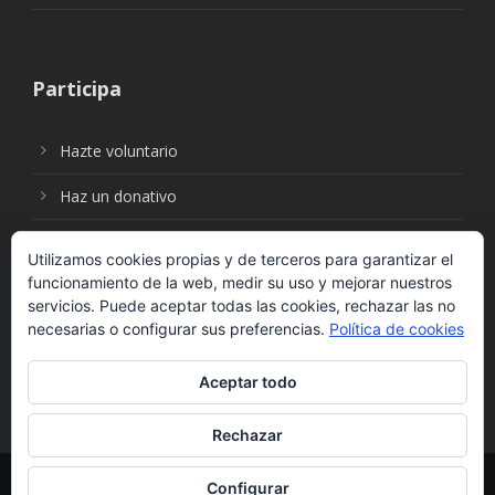
Participa
Hazte voluntario
Haz un donativo
Utilizamos cookies propias y de terceros para garantizar el
funcionamiento de la web, medir su uso y mejorar nuestros
Síguenos en:
servicios. Puede aceptar todas las cookies, rechazar las no
necesarias o configurar sus preferencias.
Política de cookies
Aceptar todo
Rechazar
© Fundación Social Universal. Todos los derechos
Configurar