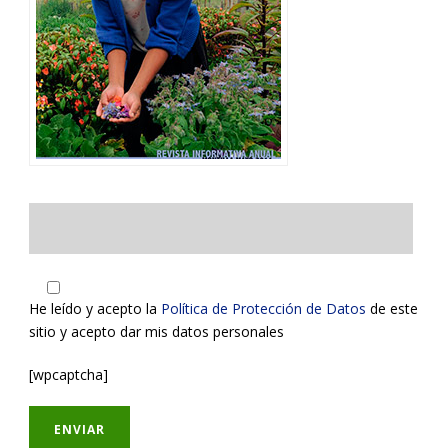
He leído y acepto la
Política de Protección de Datos
de este
sitio y acepto dar mis datos personales
[wpcaptcha]