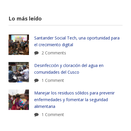
Lo más leído
Santander Social Tech, una oportunidad para
el crecimiento digital
2 Comments
Desinfección y cloración del agua en
comunidades del Cusco
1 Comment
Manejar los residuos sólidos para prevenir
enfermedades y fomentar la seguridad
alimentaria
1 Comment