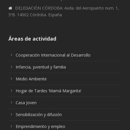
DELEGACIÓN CÓRDOBA: Avda. del Aeropuerto num. 1,
5ºB. 14002 Córdoba. España.
Áreas de actividad
Cooperación Internacional al Desarrollo
Infancia, juventud y familia
Medio Ambiente
Hogar de Tardes ‘Mamá Margarita’
Casa Joven
Sensibilización y difusión
Emprendimiento y empleo