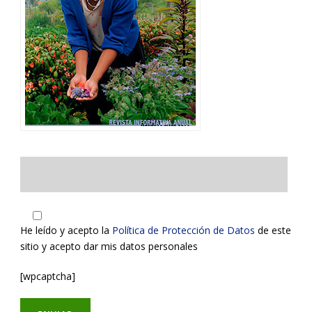
He leído y acepto la
Política de Protección de Datos
de este
sitio y acepto dar mis datos personales
[wpcaptcha]