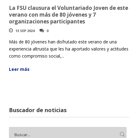
La FSU clausura el Voluntariado Joven de este
verano con más de 80 jóvenes y 7
organizaciones participantes
13 SEP 2024
0
Más de 80 jóvenes han disfrutado este verano de una
experiencia altruista que les ha aportado valores y actitudes
como compromiso social,...
Leer más
Buscador de noticias