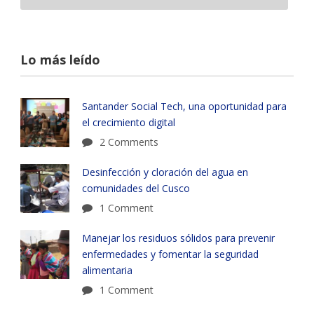
Lo más leído
Santander Social Tech, una oportunidad para
el crecimiento digital
2 Comments
Desinfección y cloración del agua en
comunidades del Cusco
1 Comment
Manejar los residuos sólidos para prevenir
enfermedades y fomentar la seguridad
alimentaria
1 Comment