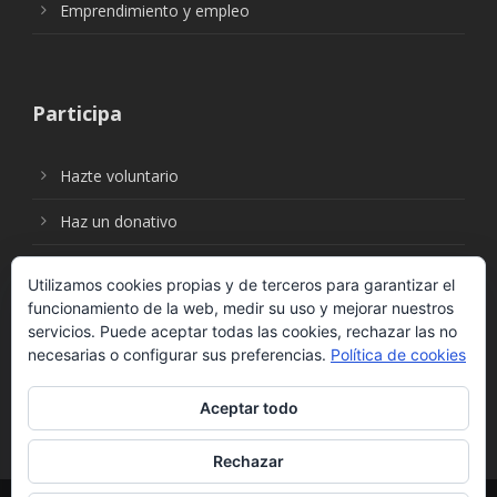
Emprendimiento y empleo
Participa
Hazte voluntario
Haz un donativo
Utilizamos cookies propias y de terceros para garantizar el
funcionamiento de la web, medir su uso y mejorar nuestros
Síguenos en:
servicios. Puede aceptar todas las cookies, rechazar las no
necesarias o configurar sus preferencias.
Política de cookies
Aceptar todo
Rechazar