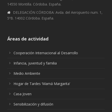
14550 Montilla. Córdoba. España.
DELEGACIÓN CÓRDOBA: Avda. del Aeropuerto num. 1,
5ºB. 14002 Córdoba. España.
Áreas de actividad
Cooperación Internacional al Desarrollo
Infancia, juventud y familia
Medio Ambiente
Hogar de Tardes ‘Mamá Margarita’
Casa Joven
Sensibilización y difusión