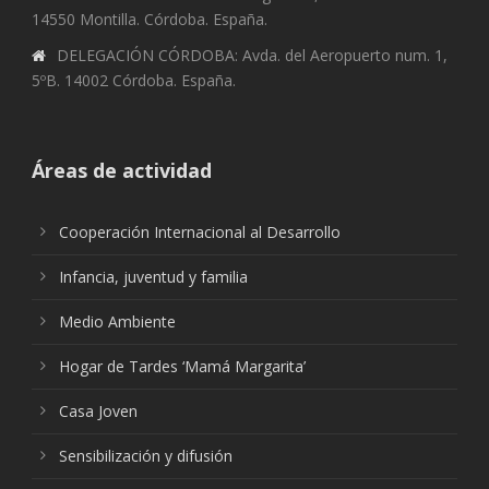
14550 Montilla. Córdoba. España.
DELEGACIÓN CÓRDOBA: Avda. del Aeropuerto num. 1,
5ºB. 14002 Córdoba. España.
Áreas de actividad
Cooperación Internacional al Desarrollo
Infancia, juventud y familia
Medio Ambiente
Hogar de Tardes ‘Mamá Margarita’
Casa Joven
Sensibilización y difusión