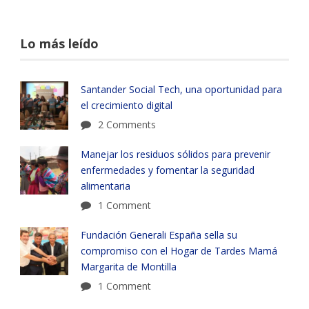
Lo más leído
Santander Social Tech, una oportunidad para
el crecimiento digital
2 Comments
Manejar los residuos sólidos para prevenir
enfermedades y fomentar la seguridad
alimentaria
1 Comment
Fundación Generali España sella su
compromiso con el Hogar de Tardes Mamá
Margarita de Montilla
1 Comment