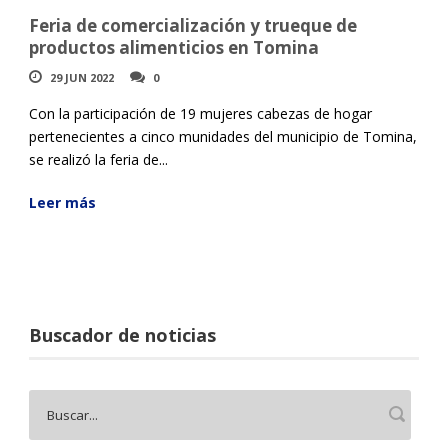
Feria de comercialización y trueque de
productos alimenticios en Tomina
29 JUN 2022
0
Con la participación de 19 mujeres cabezas de hogar
pertenecientes a cinco munidades del municipio de Tomina,
se realizó la feria de...
Leer más
Buscador de noticias