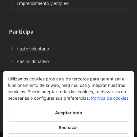
Emprendimiento y empleo
Participa
Hazte voluntario
Haz un donativo
Utilizamos cookies propias y de terceros para garantizar el
funcionamiento de la web, medir su uso y mejorar nuestros
Síguenos en:
servicios. Puede aceptar todas las cookies, rechazar las no
necesarias o configurar sus preferencias.
Política de cookies
Aceptar todo
Rechazar