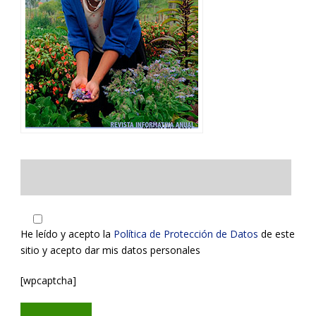
He leído y acepto la
Política de Protección de Datos
de este
sitio y acepto dar mis datos personales
[wpcaptcha]