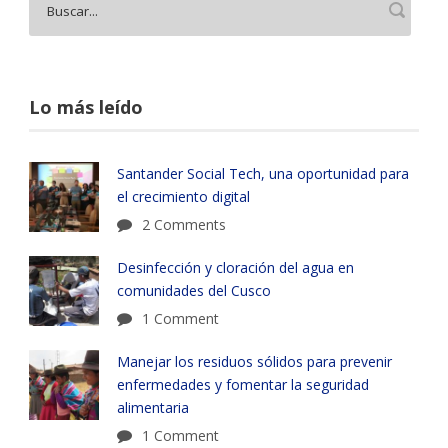
Lo más leído
Santander Social Tech, una oportunidad para
el crecimiento digital
2 Comments
Desinfección y cloración del agua en
comunidades del Cusco
1 Comment
Manejar los residuos sólidos para prevenir
enfermedades y fomentar la seguridad
alimentaria
1 Comment