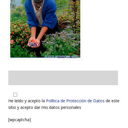
He leído y acepto la
Política de Protección de Datos
de este
sitio y acepto dar mis datos personales
[wpcaptcha]