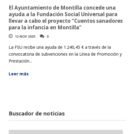
El Ayuntamiento de Montilla concede una
ayuda a la Fundación Social Universal para
llevar a cabo el proyecto “Cuentos sanadores
para la infancia en Montilla”
12 NOV 2020
0
La FSU recibe una ayuda de 1.240,45 € a través de la
convocatoria de subvenciones en la Línea de Promoción y
Prestación...
Leer más
Buscador de noticias