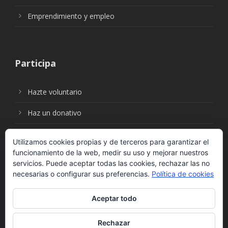
Emprendimiento y empleo
Participa
Hazte voluntario
Haz un donativo
Utilizamos cookies propias y de terceros para garantizar el
funcionamiento de la web, medir su uso y mejorar nuestros
Síguenos en:
servicios. Puede aceptar todas las cookies, rechazar las no
necesarias o configurar sus preferencias.
Política de cookies
Aceptar todo
Rechazar