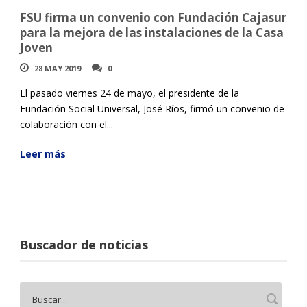
FSU firma un convenio con Fundación Cajasur
para la mejora de las instalaciones de la Casa
Joven
28 MAY 2019
0
El pasado viernes 24 de mayo, el presidente de la
Fundación Social Universal, José Ríos, firmó un convenio de
colaboración con el...
Leer más
Buscador de noticias