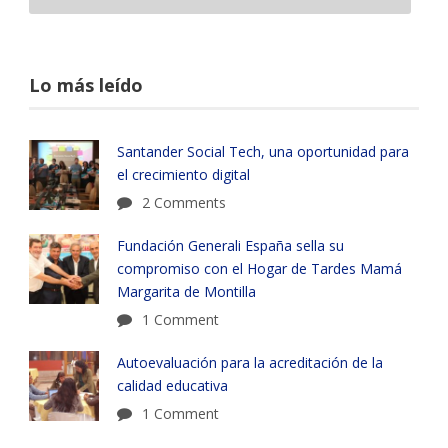
Lo más leído
Santander Social Tech, una oportunidad para
el crecimiento digital
2 Comments
Fundación Generali España sella su
compromiso con el Hogar de Tardes Mamá
Margarita de Montilla
1 Comment
Autoevaluación para la acreditación de la
calidad educativa
1 Comment