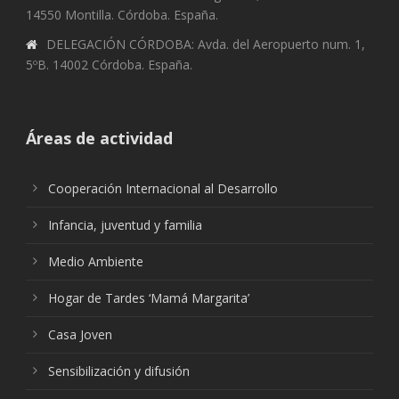
14550 Montilla. Córdoba. España.
DELEGACIÓN CÓRDOBA: Avda. del Aeropuerto num. 1,
5ºB. 14002 Córdoba. España.
Áreas de actividad
Cooperación Internacional al Desarrollo
Infancia, juventud y familia
Medio Ambiente
Hogar de Tardes ‘Mamá Margarita’
Casa Joven
Sensibilización y difusión