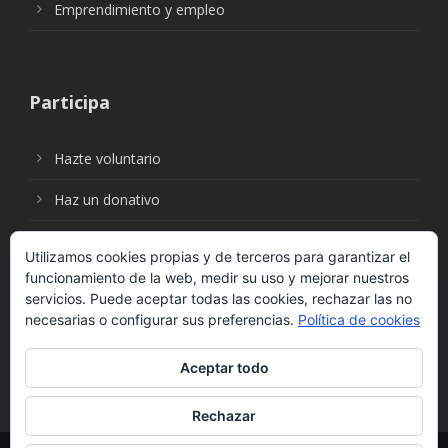
Emprendimiento y empleo
Participa
Hazte voluntario
Haz un donativo
Utilizamos cookies propias y de terceros para garantizar el
funcionamiento de la web, medir su uso y mejorar nuestros
Síguenos en:
servicios. Puede aceptar todas las cookies, rechazar las no
necesarias o configurar sus preferencias.
Política de cookies
Aceptar todo
Rechazar