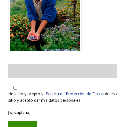
He leído y acepto la
Política de Protección de Datos
de este
sitio y acepto dar mis datos personales
[wpcaptcha]