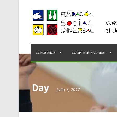
CONÓCENOS
COOP. INTERNACIONAL
Day
julio 3, 2017