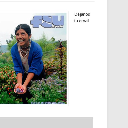
Déjanos
tu email