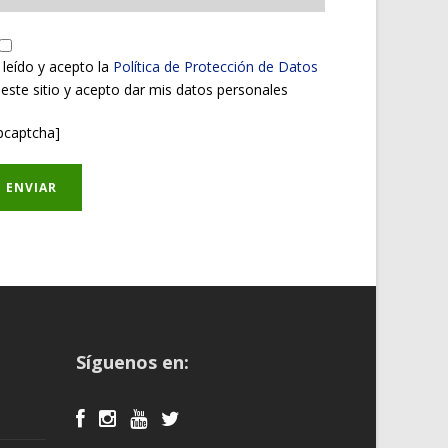
 leído y acepto la
Política de Protección de Datos
 este sitio y acepto dar mis datos personales
pcaptcha]
Síguenos en: