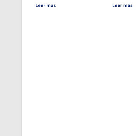
Leer más
Leer más