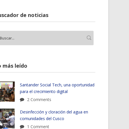
scador de noticias
 más leído
Santander Social Tech, una oportunidad
para el crecimiento digital
2 Comments
Desinfección y cloración del agua en
comunidades del Cusco
1 Comment