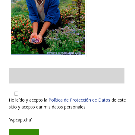
He leído y acepto la
Política de Protección de Datos
de este
sitio y acepto dar mis datos personales
[wpcaptcha]