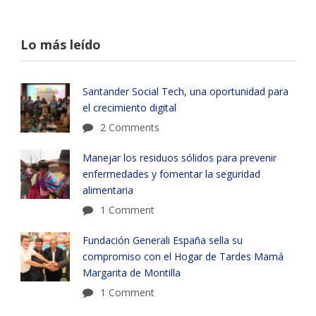
Lo más leído
Santander Social Tech, una oportunidad para
el crecimiento digital
2 Comments
Manejar los residuos sólidos para prevenir
enfermedades y fomentar la seguridad
alimentaria
1 Comment
Fundación Generali España sella su
compromiso con el Hogar de Tardes Mamá
Margarita de Montilla
1 Comment