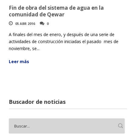
Fin de obra del sistema de agua en la
comunidad de Qewar
05 ABR 2016
0
A finales del mes de enero, y después de una serie de
actividades de construcción iniciadas el pasado mes de
noviembre, se...
Leer más
Buscador de noticias