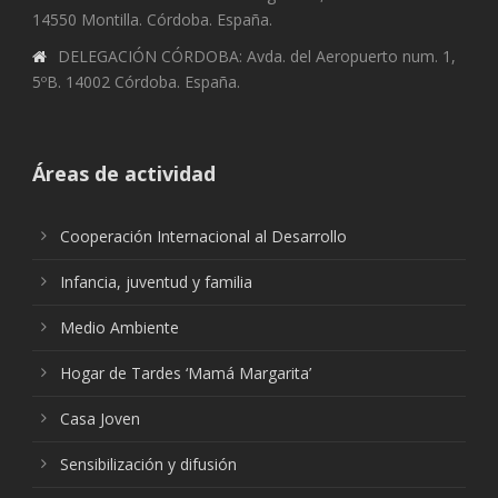
14550 Montilla. Córdoba. España.
DELEGACIÓN CÓRDOBA: Avda. del Aeropuerto num. 1,
5ºB. 14002 Córdoba. España.
Áreas de actividad
Cooperación Internacional al Desarrollo
Infancia, juventud y familia
Medio Ambiente
Hogar de Tardes ‘Mamá Margarita’
Casa Joven
Sensibilización y difusión