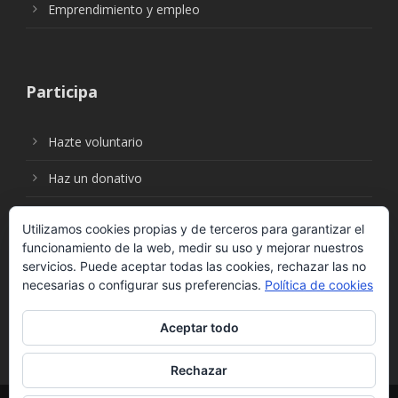
Emprendimiento y empleo
Participa
Hazte voluntario
Haz un donativo
Utilizamos cookies propias y de terceros para garantizar el
funcionamiento de la web, medir su uso y mejorar nuestros
Síguenos en:
servicios. Puede aceptar todas las cookies, rechazar las no
necesarias o configurar sus preferencias.
Política de cookies
Aceptar todo
Rechazar