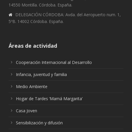
14550 Montilla. Córdoba. España.
DELEGACIÓN CÓRDOBA: Avda. del Aeropuerto num. 1,
5ºB. 14002 Córdoba. España.
Áreas de actividad
Cooperación Internacional al Desarrollo
Infancia, juventud y familia
Medio Ambiente
Hogar de Tardes ‘Mamá Margarita’
Casa Joven
Sensibilización y difusión