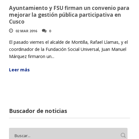
Ayuntamiento y FSU firman un convenio para
mejorar la gestión pública participativa en
Cusco
02 MAR 2016
0
El pasado viernes el alcalde de Montilla, Rafael Llamas, y el
coordinador de la Fundación Social Universal, Juan Manuel
Márquez firmaron un...
Leer más
Buscador de noticias