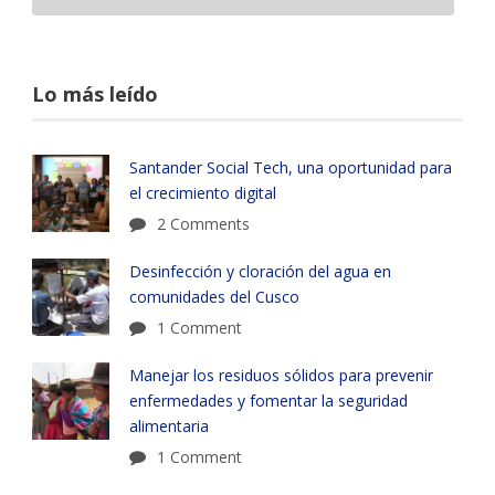
Lo más leído
Santander Social Tech, una oportunidad para
el crecimiento digital
2 Comments
Desinfección y cloración del agua en
comunidades del Cusco
1 Comment
Manejar los residuos sólidos para prevenir
enfermedades y fomentar la seguridad
alimentaria
1 Comment