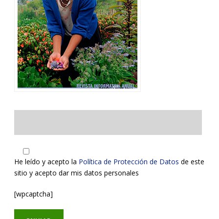
He leído y acepto la
Política de Protección de Datos
de este
sitio y acepto dar mis datos personales
[wpcaptcha]