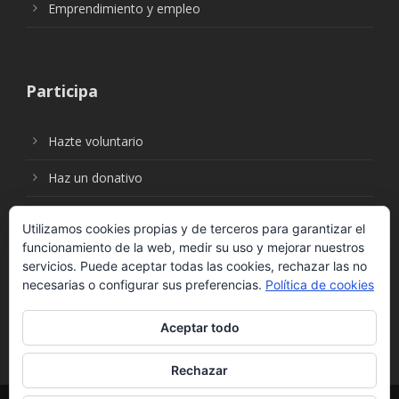
Emprendimiento y empleo
Participa
Hazte voluntario
Haz un donativo
Utilizamos cookies propias y de terceros para garantizar el
funcionamiento de la web, medir su uso y mejorar nuestros
Síguenos en:
servicios. Puede aceptar todas las cookies, rechazar las no
necesarias o configurar sus preferencias.
Política de cookies
Aceptar todo
Rechazar