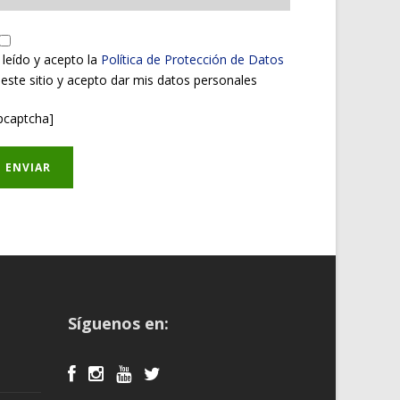
 leído y acepto la
Política de Protección de Datos
 este sitio y acepto dar mis datos personales
pcaptcha]
Síguenos en: