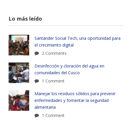
Lo más leído
Santander Social Tech, una oportunidad para
el crecimiento digital
2 Comments
Desinfección y cloración del agua en
comunidades del Cusco
1 Comment
Manejar los residuos sólidos para prevenir
enfermedades y fomentar la seguridad
alimentaria
1 Comment