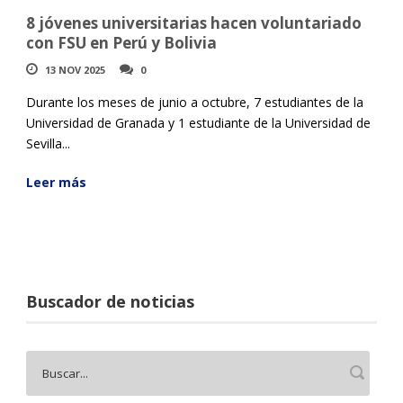
8 jóvenes universitarias hacen voluntariado
con FSU en Perú y Bolivia
13 NOV 2025
0
Durante los meses de junio a octubre, 7 estudiantes de la
Universidad de Granada y 1 estudiante de la Universidad de
Sevilla...
Leer más
Buscador de noticias