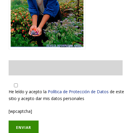
He leído y acepto la
Política de Protección de Datos
de este
sitio y acepto dar mis datos personales
[wpcaptcha]