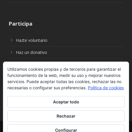
Participa
Hazte voluntario
Haz un donativo
Utilizamos cookies propias y de terceros para garantizar el
funcionamiento de la web, medir su uso y mejorar nuestros
Síguenos en:
servicios. Puede aceptar todas las cookies, rechazar las no
necesarias o configurar sus preferencias.
Política de cookies
Aceptar todo
Rechazar
© Fundación Social Universal. Todos los derechos
Configurar