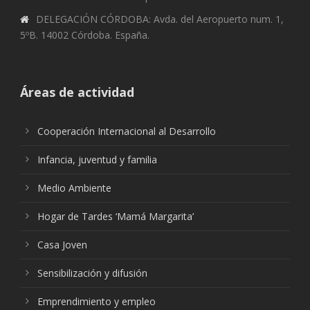
DELEGACIÓN CÓRDOBA: Avda. del Aeropuerto num. 1,
5ºB. 14002 Córdoba. España.
Áreas de actividad
Cooperación Internacional al Desarrollo
Infancia, juventud y familia
Medio Ambiente
Hogar de Tardes ‘Mamá Margarita’
Casa Joven
Sensibilización y difusión
Emprendimiento y empleo