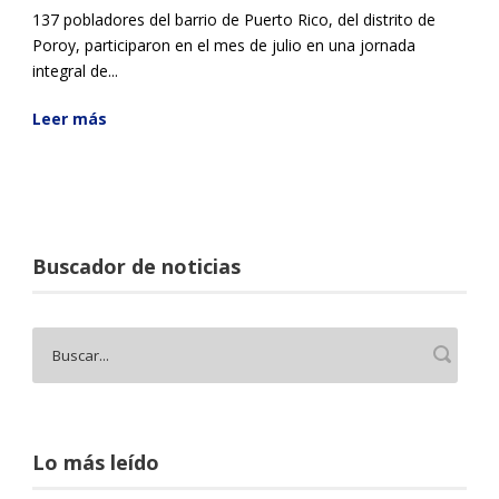
137 pobladores del barrio de Puerto Rico, del distrito de
Poroy, participaron en el mes de julio en una jornada
integral de...
Leer más
Buscador de noticias
Lo más leído