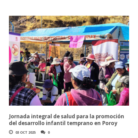
Jornada integral de salud para la promoción
del desarrollo infantil temprano en Poroy
03 OCT 2025
0