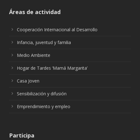
Áreas de actividad
Cooperación Internacional al Desarrollo
Infancia, juventud y familia
Medio Ambiente
Hogar de Tardes ‘Mamá Margarita’
Casa Joven
Sensibilización y difusión
Emprendimiento y empleo
Participa