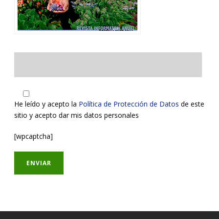
He leído y acepto la
Política de Protección de Datos
de este
sitio y acepto dar mis datos personales
[wpcaptcha]