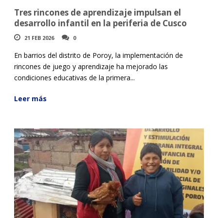
Tres rincones de aprendizaje impulsan el
desarrollo infantil en la periferia de Cusco
21 FEB 2026
0
En barrios del distrito de Poroy, la implementación de
rincones de juego y aprendizaje ha mejorado las
condiciones educativas de la primera...
Leer más