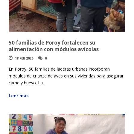
50 familias de Poroy fortalecen su
alimentación con módulos avícolas
18 FEB 2026
0
En Poroy, 50 familias de laderas urbanas incorporan
módulos de crianza de aves en sus viviendas para asegurar
carne y huevo. La...
Leer más