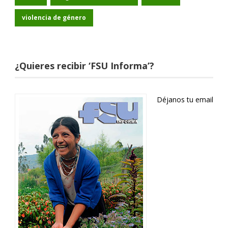
violencia de género
¿Quieres recibir ‘FSU Informa’?
Déjanos tu email