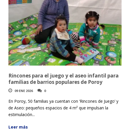
Rincones para el juego y el aseo infantil para
familias de barrios populares de Poroy
09 ENE 2026
0
En Poroy, 50 familias ya cuentan con ‘Rincones de Juego’ y
de Aseo: pequeños espacios de 4 m² que impulsan la
estimulación...
Leer más