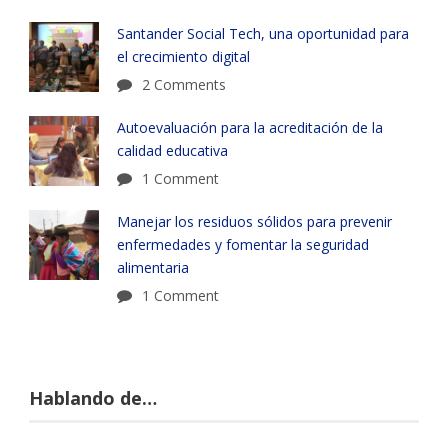
Santander Social Tech, una oportunidad para
el crecimiento digital
2 Comments
Autoevaluación para la acreditación de la
calidad educativa
1 Comment
Manejar los residuos sólidos para prevenir
enfermedades y fomentar la seguridad
alimentaria
1 Comment
Hablando de…