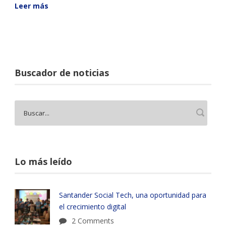
Leer más
Buscador de noticias
Lo más leído
Santander Social Tech, una oportunidad para
el crecimiento digital
2 Comments