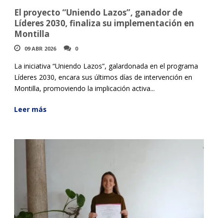
El proyecto “Uniendo Lazos”, ganador de
Líderes 2030, finaliza su implementación en
Montilla
09 ABR 2026
0
La iniciativa “Uniendo Lazos”, galardonada en el programa
Líderes 2030, encara sus últimos días de intervención en
Montilla, promoviendo la implicación activa...
Leer más