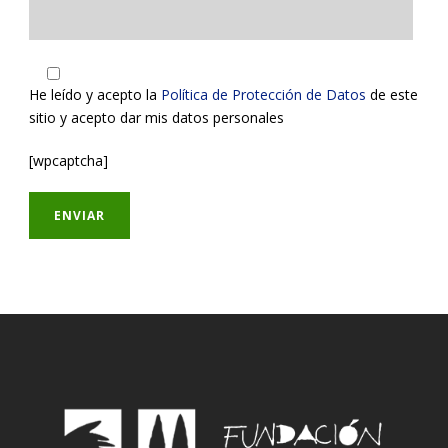
He leído y acepto la
Política de Protección de Datos
de este
sitio y acepto dar mis datos personales
[wpcaptcha]