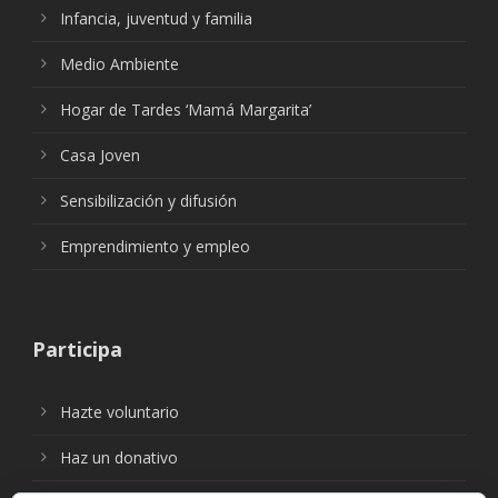
Infancia, juventud y familia
Medio Ambiente
Hogar de Tardes ‘Mamá Margarita’
Casa Joven
Sensibilización y difusión
Emprendimiento y empleo
Participa
Hazte voluntario
Haz un donativo