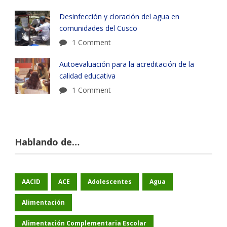
Desinfección y cloración del agua en
comunidades del Cusco
1 Comment
Autoevaluación para la acreditación de la
calidad educativa
1 Comment
Hablando de…
AACID
ACE
Adolescentes
Agua
Alimentación
Alimentación Complementaria Escolar