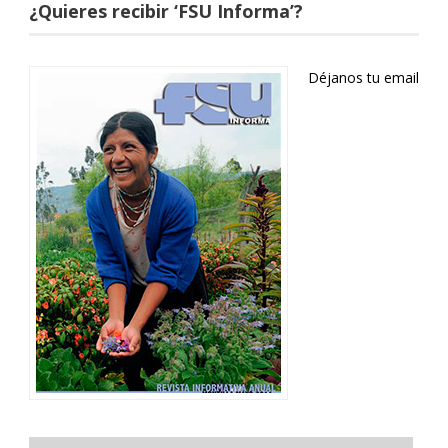
¿Quieres recibir ‘FSU Informa’?
Déjanos tu email