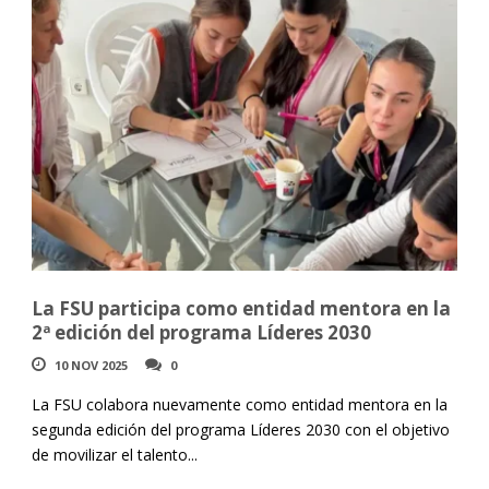
La FSU participa como entidad mentora en la
2ª edición del programa Líderes 2030
10 NOV 2025
0
La FSU colabora nuevamente como entidad mentora en la
segunda edición del programa Líderes 2030 con el objetivo
de movilizar el talento...