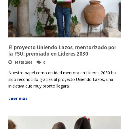
El proyecto Uniendo Lazos, mentorizado por
la FSU, premiado en Líderes 2030
16 FEB 2026
0
Nuestro papel como entidad mentora en Líderes 2030 ha
sido reconocido gracias al proyecto Uniendo Lazos, una
iniciativa que muy pronto llegará...
Leer más