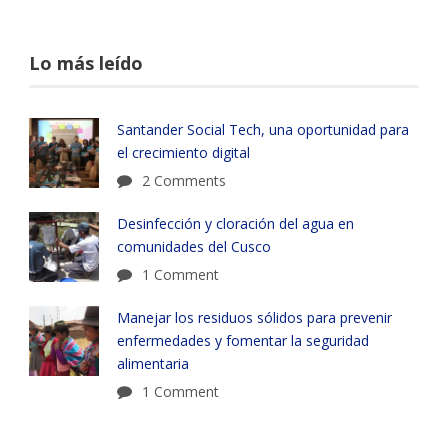
Lo más leído
Santander Social Tech, una oportunidad para
el crecimiento digital
2 Comments
Desinfección y cloración del agua en
comunidades del Cusco
1 Comment
Manejar los residuos sólidos para prevenir
enfermedades y fomentar la seguridad
alimentaria
1 Comment