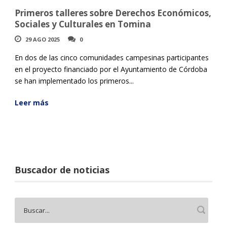
Primeros talleres sobre Derechos Económicos,
Sociales y Culturales en Tomina
29 AGO 2025
0
En dos de las cinco comunidades campesinas participantes
en el proyecto financiado por el Ayuntamiento de Córdoba
se han implementado los primeros...
Leer más
Buscador de noticias