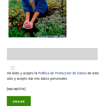
He leído y acepto la
Política de Protección de Datos
de este
sitio y acepto dar mis datos personales
[wpcaptcha]