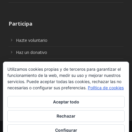
Participa
Hazte voluntario
Haz un donativo
Utilizamos cookies propias y de terceros para garantizar el
funcionamiento de la web, medir su uso y mejorar nuestros
Síguenos en:
servicios. Puede aceptar todas las cookies, rechazar las no
necesarias o configurar sus preferencias.
Política de cookies
Aceptar todo
Rechazar
© Fundación Social Universal. Todos los derechos
Configurar