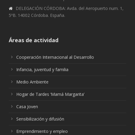
DELEGACIÓN CÓRDOBA: Avda. del Aeropuerto num. 1,
5ºB. 14002 Córdoba. España.
Áreas de actividad
Cooperación Internacional al Desarrollo
Infancia, juventud y familia
Medio Ambiente
Hogar de Tardes ‘Mamá Margarita’
Casa Joven
Sensibilización y difusión
Emprendimiento y empleo