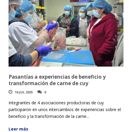
Pasantías a experiencias de beneficio y
transformación de carne de cuy
16 JUL 2025
0
Integrantes de 4 asociaciones productoras de cuy
participaron en unos intercambios de experiencias sobre el
beneficio y la transformación de la carne...
Leer más