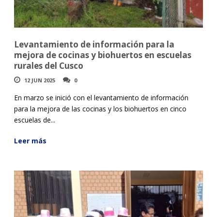
Levantamiento de información para la
mejora de cocinas y biohuertos en escuelas
rurales del Cusco
12 JUN 2025
0
En marzo se inició con el levantamiento de información
para la mejora de las cocinas y los biohuertos en cinco
escuelas de...
Leer más