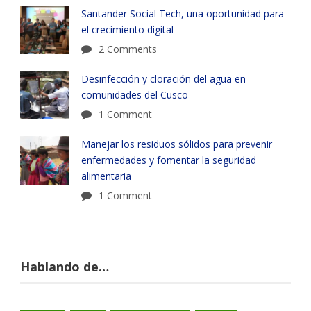
Santander Social Tech, una oportunidad para
el crecimiento digital
2 Comments
Desinfección y cloración del agua en
comunidades del Cusco
1 Comment
Manejar los residuos sólidos para prevenir
enfermedades y fomentar la seguridad
alimentaria
1 Comment
Hablando de…