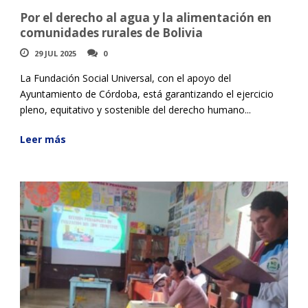
Por el derecho al agua y la alimentación en
comunidades rurales de Bolivia
29 JUL 2025
0
La Fundación Social Universal, con el apoyo del
Ayuntamiento de Córdoba, está garantizando el ejercicio
pleno, equitativo y sostenible del derecho humano...
Leer más