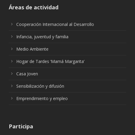
Áreas de actividad
Cooperación Internacional al Desarrollo
Infancia, juventud y familia
Medio Ambiente
Hogar de Tardes ‘Mamá Margarita’
Casa Joven
Sensibilización y difusión
Emprendimiento y empleo
Participa