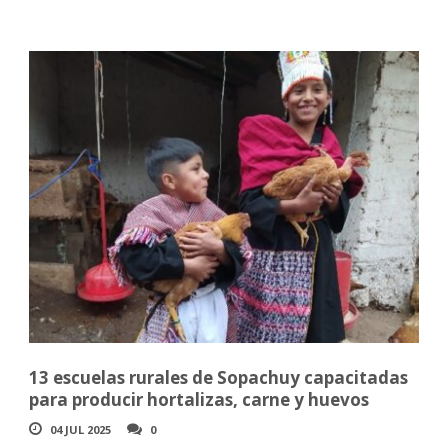
13 escuelas rurales de Sopachuy capacitadas
para producir hortalizas, carne y huevos
04 JUL 2025
0