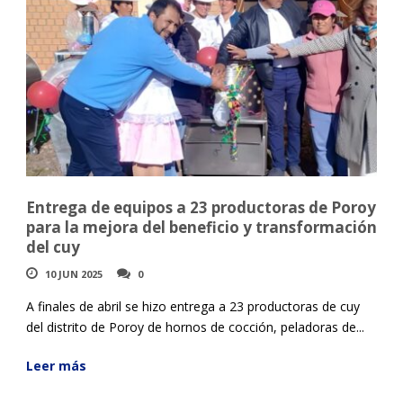
Entrega de equipos a 23 productoras de Poroy
para la mejora del beneficio y transformación
del cuy
10 JUN 2025
0
A finales de abril se hizo entrega a 23 productoras de cuy
del distrito de Poroy de hornos de cocción, peladoras de...
Leer más