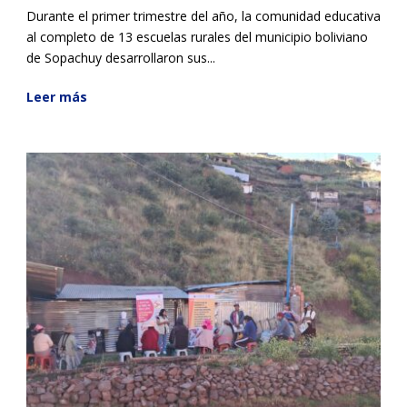
Durante el primer trimestre del año, la comunidad educativa
al completo de 13 escuelas rurales del municipio boliviano
de Sopachuy desarrollaron sus...
Leer más