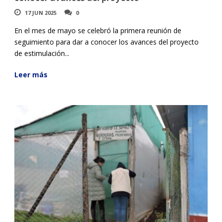
17 JUN 2025
0
En el mes de mayo se celebró la primera reunión de
seguimiento para dar a conocer los avances del proyecto
de estimulación...
Leer más