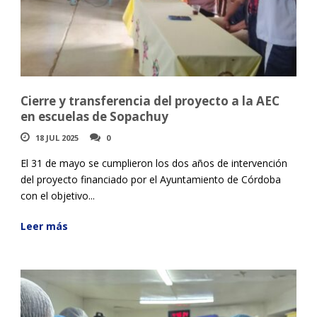
Cierre y transferencia del proyecto a la AEC
en escuelas de Sopachuy
18 JUL 2025
0
El 31 de mayo se cumplieron los dos años de intervención
del proyecto financiado por el Ayuntamiento de Córdoba
con el objetivo...
Leer más