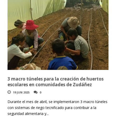
3 macro túneles para la creación de huertos
escolares en comunidades de Zudáñez
19 JUN 2025
0
Durante el mes de abril, se implementaron 3 macro túneles
con sistemas de riego tecnificado para contribuir a la
seguridad alimentaria y...