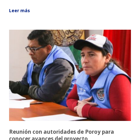
Leer más
Reunión con autoridades de Poroy para
conocer avances del proyecto