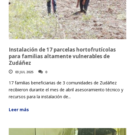
Instalación de 17 parcelas hortofrutícolas
para familias altamente vulnerables de
Zudáñez
03 JUL 2025
0
17 familias beneficiarias de 3 comunidades de Zudáñez
recibieron durante el mes de abril asesoramiento técnico y
recursos para la instalación de...
Leer más