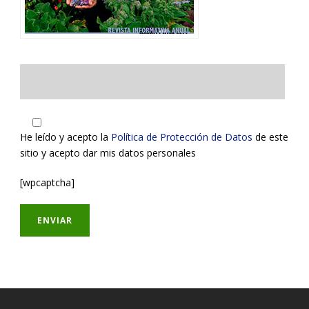
He leído y acepto la
Política de Protección de Datos
de este
sitio y acepto dar mis datos personales
[wpcaptcha]