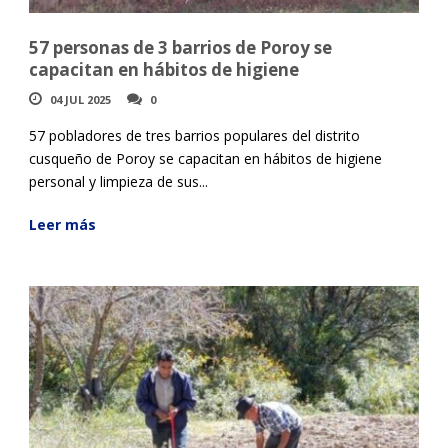
57 personas de 3 barrios de Poroy se
capacitan en hábitos de higiene
04 JUL 2025
0
57 pobladores de tres barrios populares del distrito
cusqueño de Poroy se capacitan en hábitos de higiene
personal y limpieza de sus...
Leer más