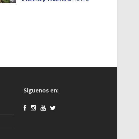
Síguenos en: