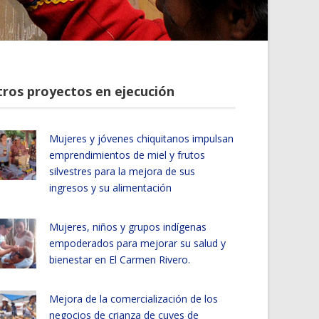
ros proyectos en ejecución
Mujeres y jóvenes chiquitanos impulsan
emprendimientos de miel y frutos
silvestres para la mejora de sus
ingresos y su alimentación
Mujeres, niños y grupos indígenas
empoderados para mejorar su salud y
bienestar en El Carmen Rivero.
Mejora de la comercialización de los
negocios de crianza de cuyes de