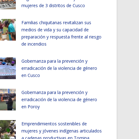
mujeres de 3 distritos de Cusco
Familias chiquitanas revitalizan sus
medios de vida y su capacidad de
preparación y respuesta frente al riesgo
de incendios
Gobernanza para la prevención y
erradicación de la violencia de género
en Cusco
Gobernanza para la prevención y
erradicación de la violencia de género
en Poroy
Emprendimientos sostenibles de
mujeres y jóvenes indígenas articulados
a cadenas productivas en Tomina