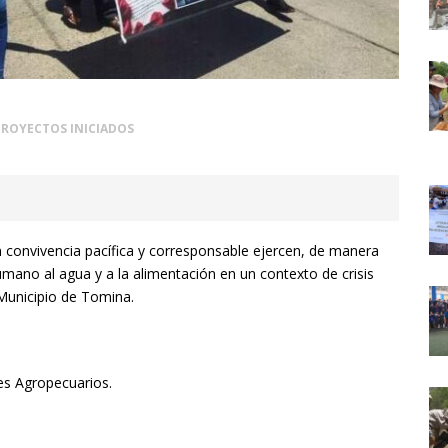
PROYECTOS INICIADOS
 convivencia pacífica y corresponsable ejercen, de manera
humano al agua y a la alimentación en un contexto de crisis
Municipio de Tomina.
s Agropecuarios.