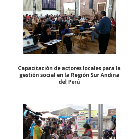
Capacitación de actores locales para la
gestión social en la Región Sur Andina
del Perú