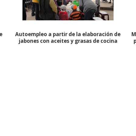
e
Autoempleo a partir de la elaboración de
M
jabones con aceites y grasas de cocina