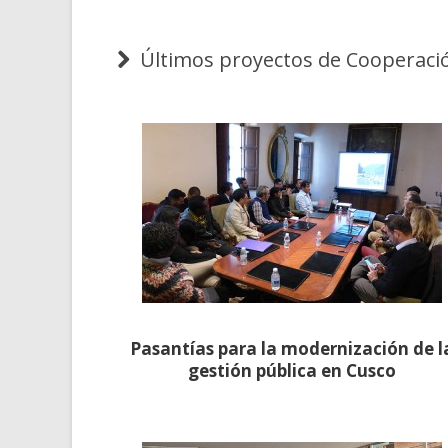
Últimos proyectos de Cooperación
Pasantías para la modernización de l
gestión pública en Cusco