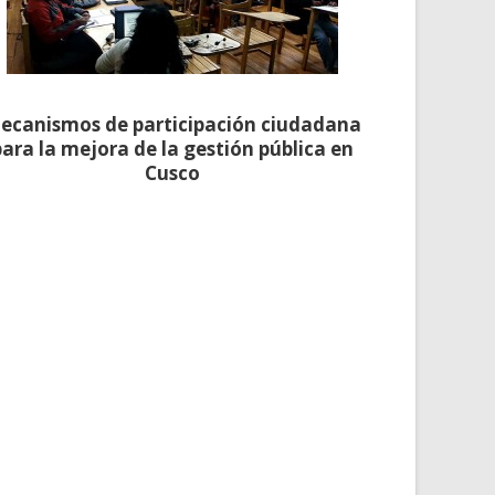
ecanismos de participación ciudadana
para la mejora de la gestión pública en
Cusco