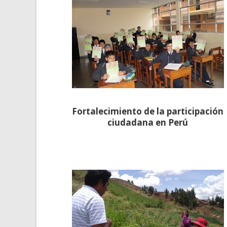
Fortalecimiento de la participación
ciudadana en Perú