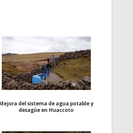
Mejora del sistema de agua potable y
desagüe en Huaccoto