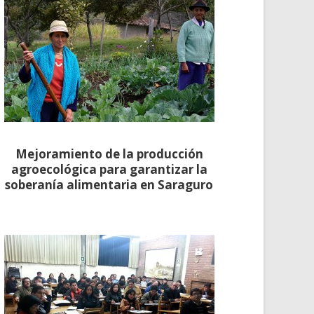
Mejoramiento de la producción
agroecológica para garantizar la
soberanía alimentaria en Saraguro