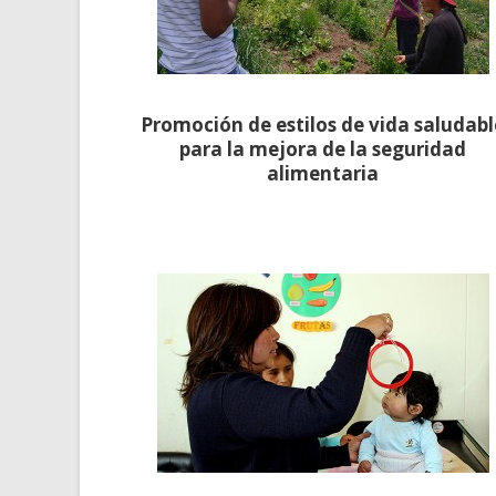
Promoción de estilos de vida saludabl
para la mejora de la seguridad
alimentaria