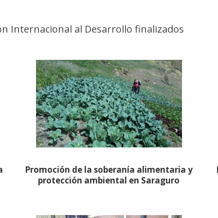
 Internacional al Desarrollo finalizados
a
Promoción de la soberanía alimentaria y
protección ambiental en Saraguro