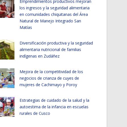
Emprendimientos productivos mejoran
los ingresos y la seguridad alimentaria
en comunidades chiquitanas del Área
Natural de Manejo Integrado San
Matías
Diversificación productiva y la seguridad
alimentaria nutricional de familias
indígenas en Zudáñez
Mejora de la competitividad de los
negocios de crianza de cuyes de
mujeres de Cachimayo y Poroy
Estrategias de cuidado de la salud y la
autoestima de la infancia en escuelas
rurales de Cusco