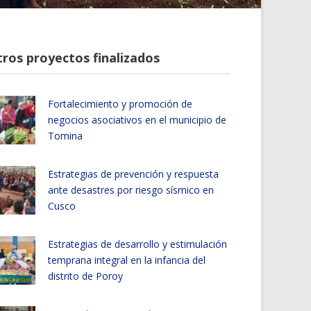
ros proyectos finalizados
Fortalecimiento y promoción de
negocios asociativos en el municipio de
Tomina
Estrategias de prevención y respuesta
ante desastres por riesgo sísmico en
Cusco
Estrategias de desarrollo y estimulación
temprana integral en la infancia del
distrito de Poroy