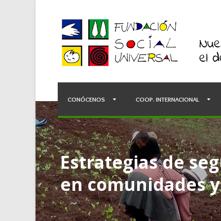
CONÓCENOS
COOP. INTERNACIONAL
Estrategias de seg
en comunidades y 