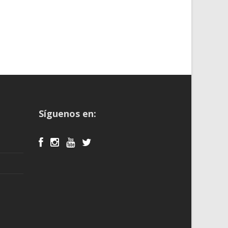
Síguenos en: