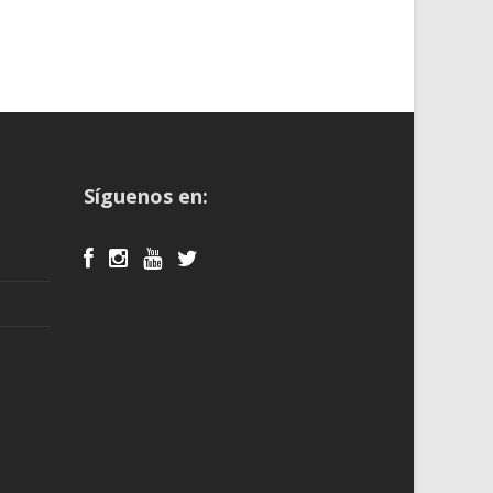
Síguenos en: