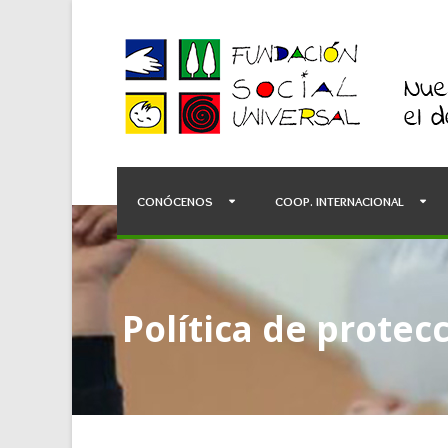
CONÓCENOS
COOP. INTERNACIONAL
Política de protec