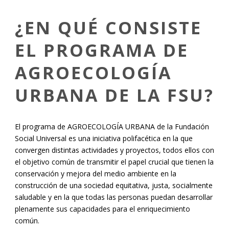
¿EN QUÉ CONSISTE
EL PROGRAMA DE
AGROECOLOGÍA
URBANA DE LA FSU?
El programa de AGROECOLOGÍA URBANA de la Fundación
Social Universal es una iniciativa polifacética en la que
convergen distintas actividades y proyectos, todos ellos con
el objetivo común de transmitir el papel crucial que tienen la
conservación y mejora del medio ambiente en la
construcción de una sociedad equitativa, justa, socialmente
saludable y en la que todas las personas puedan desarrollar
plenamente sus capacidades para el enriquecimiento
común.