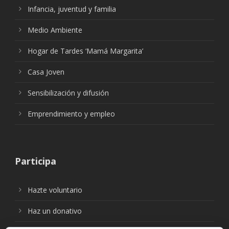
Infancia, juventud y familia
Medio Ambiente
Hogar de Tardes ‘Mamá Margarita’
Casa Joven
Sensibilización y difusión
Emprendimiento y empleo
Participa
Hazte voluntario
Haz un donativo