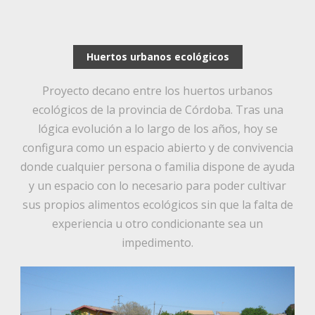
Huertos urbanos ecológicos
Proyecto decano entre los huertos urbanos
ecológicos de la provincia de Córdoba. Tras una
lógica evolución a lo largo de los años, hoy se
configura como un espacio abierto y de convivencia
donde cualquier persona o familia dispone de ayuda
y un espacio con lo necesario para poder cultivar
sus propios alimentos ecológicos sin que la falta de
experiencia u otro condicionante sea un
impedimento.