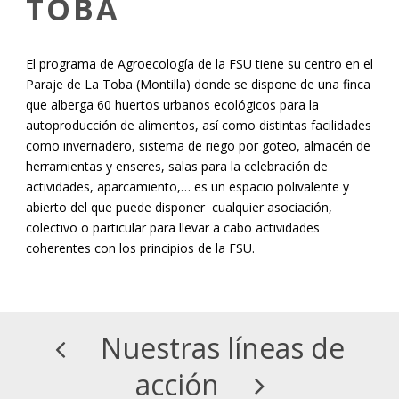
TOBA
El programa de Agroecología de la FSU tiene su centro en el
Paraje de La Toba (Montilla) donde se dispone de una finca
que alberga 60 huertos urbanos ecológicos para la
autoproducción de alimentos, así como distintas facilidades
como invernadero, sistema de riego por goteo, almacén de
herramientas y enseres, salas para la celebración de
actividades, aparcamiento,… es un espacio polivalente y
abierto del que puede disponer cualquier asociación,
colectivo o particular para llevar a cabo actividades
coherentes con los principios de la FSU.
Nuestras líneas de
acción