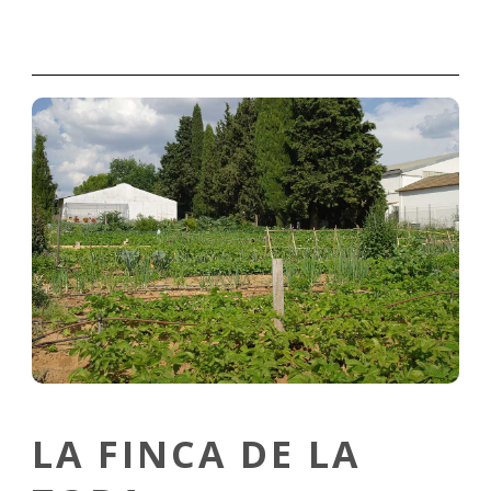
LA FINCA DE LA