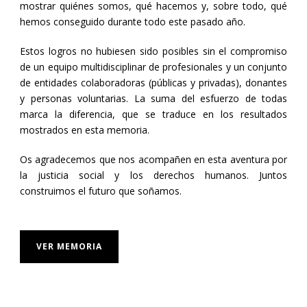
mostrar quiénes somos, qué hacemos y, sobre todo, qué
hemos conseguido durante todo este pasado año.
Estos logros no hubiesen sido posibles sin el compromiso
de un equipo multidisciplinar de profesionales y un conjunto
de entidades colaboradoras (públicas y privadas), donantes
y personas voluntarias. La suma del esfuerzo de todas
marca la diferencia, que se traduce en los resultados
mostrados en esta memoria.
Os agradecemos que nos acompañen en esta aventura por
la justicia social y los derechos humanos. Juntos
construimos el futuro que soñamos.
VER MEMORIA