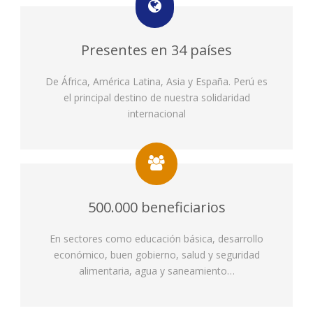
Presentes en 34 países
De África, América Latina, Asia y España. Perú es
el principal destino de nuestra solidaridad
internacional
500.000 beneficiarios
En sectores como educación básica, desarrollo
económico, buen gobierno, salud y seguridad
alimentaria, agua y saneamiento…