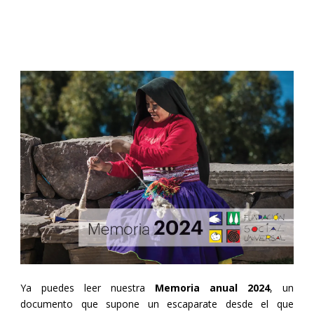
Ya puedes leer nuestra
Memoria anual 2024
, un
documento que supone un escaparate desde el que