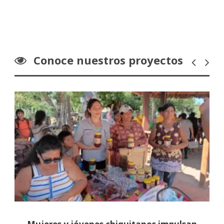
Conoce nuestros proyectos